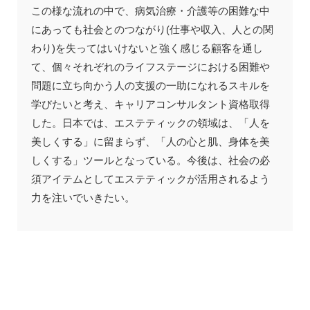
この様な流れの中で、病気治療・介護等の困難な中
にあっても社会とのつながり(仕事や収入、人との関
わり)を失ってはいけないと強く感じる顧客を通し
て、個々それぞれのライフステージにおける困難や
問題に立ち向かう人の支援の一助になれるスキルを
学びたいと考え、キャリアコンサルタント資格取得
した。日本では、エステティックの領域は、「人を
美しくする」に留まらず、「人の心と肌、身体を美
しくする」ツールとなっている。今後は、社会の必
須アイテムとしてエステティックが活用されるよう
力を注いでいきたい。