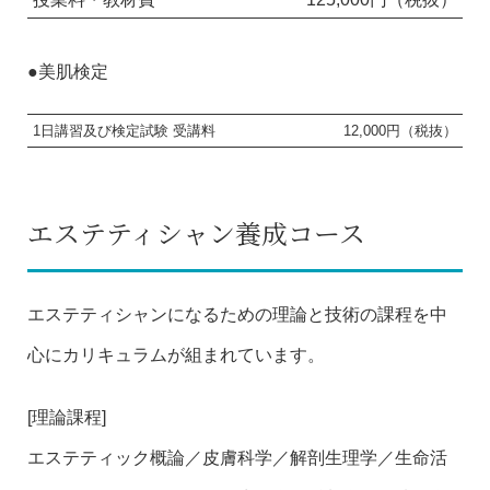
●美肌検定
1日講習及び検定試験 受講料
12,000円（税抜）
エステティシャン養成コース
エステティシャンになるための理論と技術の課程を中
心にカリキュラムが組まれています。
[理論課程]
エステティック概論／皮膚科学／解剖生理学／生命活