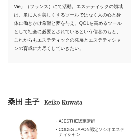
Vie」（フランス）にて活動。エステティックの領域
は、単に人を美しくするツールではなく人の心と身
体に働きかけ希望と夢を与え、QOLを高めるツール
として社会に必要とされているという信念のもと、
これからもエステティックの発展とエステティシャ
ンの育成に力尽くしていきたい。
桑田 圭子
Keiko Kuwata
AJESTHE認定講師
CODES-JAPON認定ソシオエステ
ティシャン