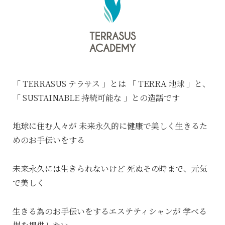
「 TERRASUS テラサス 」とは
「 TERRA 地球 」と、
「 SUSTAINABLE 持続可能な 」との造語です
地球に住む人々が
未来永久的に健康で美しく生きるた
めのお手伝いをする
未来永久には生きられないけど
死ぬその時まで、元気
で美しく
生きる為のお手伝いをするエステティシャンが
学べる