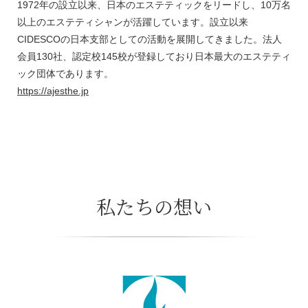
1972年の設立以来、日本のエステティックをリードし、10万名
以上のエステティシャンが活躍しています。設立以来
CIDESCOの日本支部としての活動を展開してきました。法人
会員130社、認定校145校が登録しており日本最大のエステティ
ック団体であります。
https://ajesthe.jp
私たちの想い