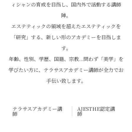
ィシャンの育成を目指し、国内外で活動する講師
陣。
エステティックの領域を超えたエステティックを
「研究」する、新しい形のアカデミーを目指しま
す。
年齢、性別、学歴、国籍、宗教...問わず「美学」を
学びたい方に、テラサスアカデミー講師が全力でお
手伝い致します。
テラサスアカデミー講
AJESTHE認定講
師
師