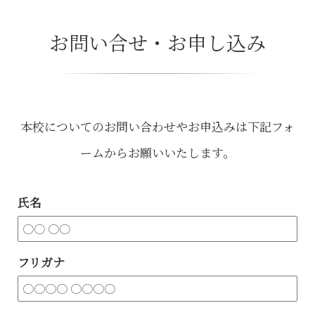
お問い合せ・お申し込み
本校についてのお問い合わせやお申込みは下記フォ
ームからお願いいたします。
氏名
フリガナ