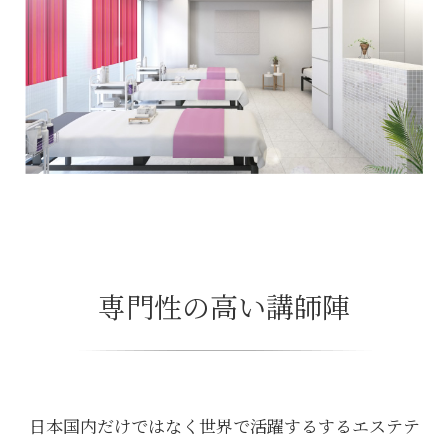
専門性の高い講師陣
日本国内だけではなく世界で活躍するするエステテ