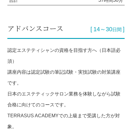
合計
37時間30分
アドバンスコース
14～30
日間
認定エステティシャンの資格を目指す方へ（日本語必
須）
講座内容は認定試験の筆記試験・実技試験の対策講座
です。
日本のエステティックサロン業務を体験しながら試験
合格に向けてのコースです。
TERRASUS ACADEMYでの上級まで受講した方が対
象。