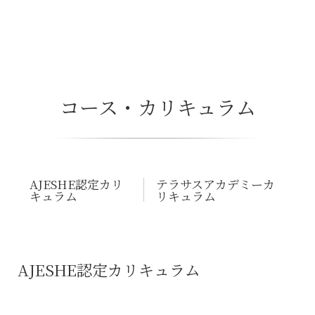
コース・カリキュラム
AJESHE認定カリ
テラサスアカデミーカ
キュラム
リキュラム
AJESHE認定カリキュラム