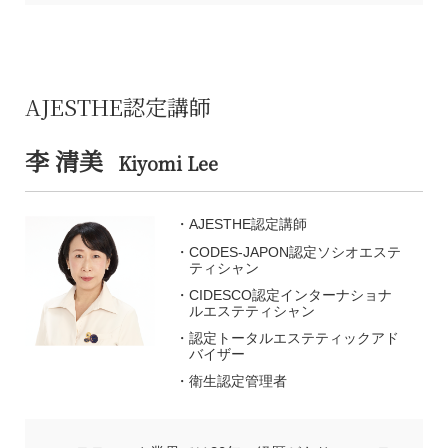
AJESTHE認定講師
李 清美
Kiyomi Lee
AJESTHE認定講師
CODES-JAPON認定ソシオエステ
ティシャン
CIDESCO認定インターナショナ
ルエステティシャン
認定トータルエステティックアド
バイザー
衛生認定管理者