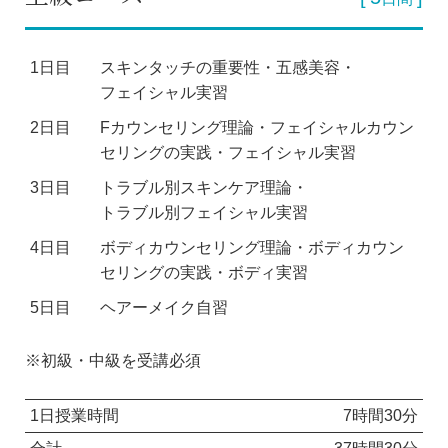
1日目
スキンタッチの重要性・五感美容・
フェイシャル実習
2日目
Fカウンセリング理論・フェイシャルカウン
セリングの実践・フェイシャル実習
3日目
トラブル別スキンケア理論・
トラブル別フェイシャル実習
4日目
ボディカウンセリング理論・ボディカウン
セリングの実践・ボディ実習
5日目
ヘアーメイク自習
※初級・中級を受講必須
1日授業時間
7時間30分