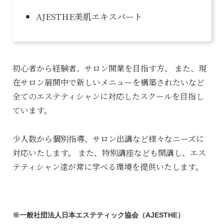
AJESTHE美肌エキスパート
初心者から経験者、サロン開業を目指す方、
また、現
在サロン展開中で新しいメニューを構築されたいなど
全てのエステティシャンに対応したスクールを目指し
ています。
少人数から個別指導、サロン出講など様々なニーズに
対応いたします。
また、特別講座なども開講し、エス
テティシャン達が常に学べる環境を提供いたします。
※一般社団法人日本エステティック協会（AJESTHE）