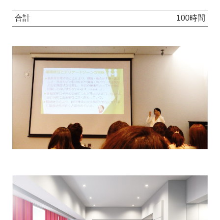
合計
100時間