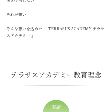
場を提供したい
それが想い
そんな想いを込めた
「 TERRASUS ACADEMY テラサ
スアカデミー 」
テラサスアカデミー教育理念