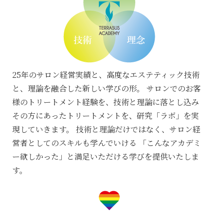
25年のサロン経営実績と、高度なエステティック技術
と、理論を融合した新しい学びの形。
サロンでのお客
様のトリートメント経験を、技術と理論に落とし込み
その方にあったトリートメントを、研究「ラボ」を実
現していきます。
技術と理論だけではなく、サロン経
営者としてのスキルも学んでいける
「こんなアカデミ
ー欲しかった」と満足いただける学びを提供いたしま
す。