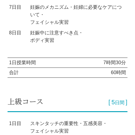
7日目
妊娠のメカニズム・妊婦に必要なケアにつ
いて・
フェイシャル実習
8日目
妊娠中に注意すべき点・
ボディ実習
1日授業時間
7時間30分
合計
60時間
上級コース
5
日間
1日目
スキンタッチの重要性・五感美容・
フェイシャル実習