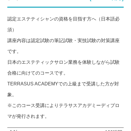
認定エステティシャンの資格を目指す方へ（日本語必
須）
講座内容は認定試験の筆記試験・実技試験の対策講座
です。
日本のエステティックサロン業務を体験しながら試験
合格に向けてのコースです。
TERRASUS ACADEMYでの上級まで受講した方が対
象。
※このコース受講によりテラサスアカデミーディプロ
マが発行されます。