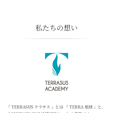
私たちの想い
「 TERRASUS テラサス 」とは
「 TERRA 地球 」と、