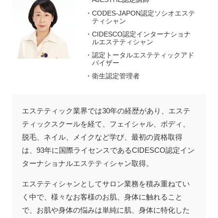
CODES-JAPON認定ソシオエステ
ティシャン
CIDESCO認定インターナショナ
ルエステティシャン
認定トータルエステティックアド
バイザー
衛生認定管理者
エステティック業界では30年の経歴があり、エステ
ティックスクールを経て、フェイシャル、ボディ、
脱毛、ネイル、メイクなど学び、最初の資格取得
は、93年に国際ライセンスであるCIDESCO認定イン
ターナショナルエステティシャン取得。
エステティシャンとしてサロン業務を積み重ねてい
く中で、様々なお客様のお肌、身体に触れること
で、お肌や身体の悩みは単純に肌、身体に特化した