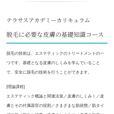
テラサスアカデミーカリキュラム
脱毛に必要な皮膚の基礎知識コース
脱毛の技術は、エステティックのトリートメントの一
つです。基礎となる皮膚のしくみを学んでいること
で、安全に脱毛の技術を行うことができます。
[理論課程]
エステティック概論と関連法規／皮膚のしくみⅠ／皮
膚とその付属器官の役割／さまざまな肌状態／肌タイ