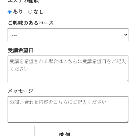
エステの経験
あり
なし
ご興味のあるコース
受講希望日
メッセージ