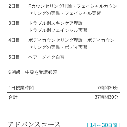
2日目
Fカウンセリング理論・フェイシャルカウン
セリングの実践・フェイシャル実習
3日目
トラブル別スキンケア理論・
トラブル別フェイシャル実習
4日目
ボディカウンセリング理論・ボディカウン
セリングの実践・ボディ実習
5日目
ヘアーメイク自習
※初級・中級を受講必須
1日授業時間
7時間30分
合計
37時間30分
アドバンスコース
14～30
日間