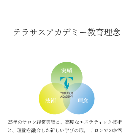
テラサスアカデミー教育理念
25年のサロン経営実績と、高度なエステティック技術
と、理論を融合した新しい学びの形。
サロンでのお客