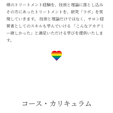
様のトリートメント経験を、技術と理論に落とし込み
その方にあったトリートメントを、研究「ラボ」を実
現していきます。
技術と理論だけではなく、サロン経
営者としてのスキルも学んでいける
「こんなアカデミ
ー欲しかった」と満足いただける学びを提供いたしま
す。
コース・カリキュラム