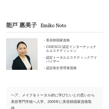
能戸 惠美子
Emiko Noto
美容師国家資格
CIDESCO 認定インターナショナ
ルエステティシャン
認定トータルエステティックアド
バイザー
認定衛生管理者資格
ヘア、メイクをトータル的に学びたいとの思いから
美容専門学校へ入学、2005年に美容師国家資格取
得。