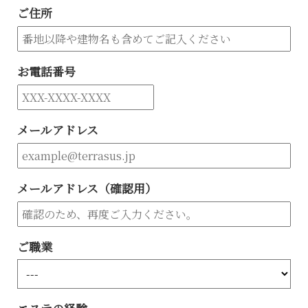
ご住所
お電話番号
メールアドレス
メールアドレス（確認用）
ご職業