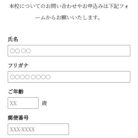
本校についてのお問い合わせやお申込みは下記フォ
ームからお願いいたします。
氏名
フリガナ
ご年齢
歳
郵便番号