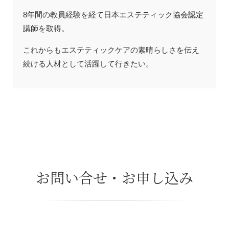
8年間の教員経験を経て日本エステティック協会認定
講師を取得。
これからもエステティックケアの素晴らしさを伝え
続ける人材として活躍して行きたい。
お問い合せ・お申し込み