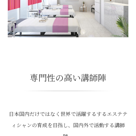
専門性の高い講師陣
日本国内だけではなく世界で活躍するするエステテ
ィシャンの育成を目指し、国内外で活動する講師