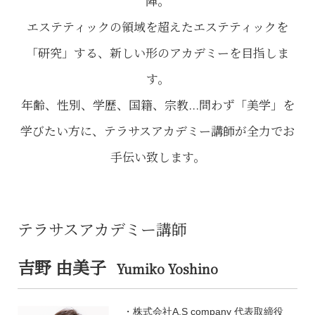
陣。
エステティックの領域を超えたエステティックを
「研究」する、新しい形のアカデミーを目指しま
す。
年齢、性別、学歴、国籍、宗教...問わず「美学」を
学びたい方に、テラサスアカデミー講師が全力でお
手伝い致します。
テラサスアカデミー講師
吉野 由美子
Yumiko Yoshino
株式会社A.S company 代表取締役