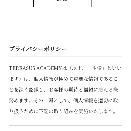
プライバシーポリシー
TERRASUS ACADEMYは（以下、「本校」といい
ます）は、個人情報が極めて重要な情報であるこ
とを深く認識し、お客様の期待と信頼に応える様
努めます。その一環として、個人情報を適切に取
り扱うために下記の取り組みを実施いたします。