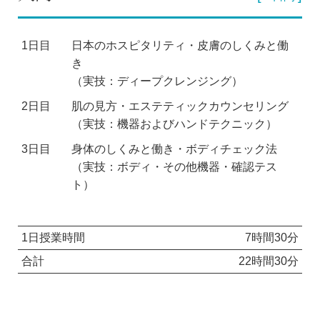
1日目
日本のホスピタリティ・皮膚のしくみと働
き
（実技：ディープクレンジング）
2日目
肌の見方・エステティックカウンセリング
（実技：機器およびハンドテクニック）
3日目
身体のしくみと働き・ボディチェック法
（実技：ボディ・その他機器・確認テス
ト）
1日授業時間
7時間30分
合計
22時間30分